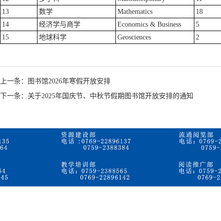
13
数学
Mathematics
18
14
经济学与商学
Economics & Business
5
15
地球科学
Geosciences
2
上一条：图书馆2026年寒假开放安排
下一条：关于2025年国庆节、中秋节假期图书馆开放安排的通知