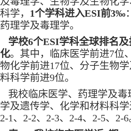
及毒理学、生物学及生物化学
科学，
1个学科进入ESI前3‰
药理学及毒理学。
学校6个ESI学科全球
排名
及
化
。其中，临床医学前进7位
物化学前进17位、分子生物学
料科学前进9位。
我校临床医学、药理学及毒
学及遗传学、化学和材料科学近
2-1、2-2、2-3、2-4、2-5、2-