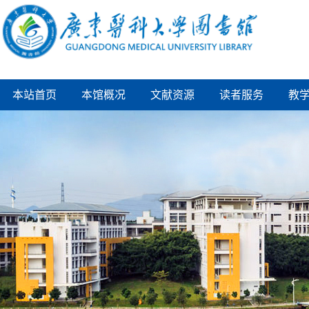
本站首页
本馆概况
文献资源
读者服务
教