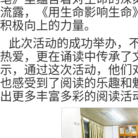
流露，《用生命影响生命
积极向上的力量。
此次活动的成功举办，
热爱，更在诵读中传承了
示，通过这次活动，他们
也感受到了阅读的乐趣和
出更多丰富多彩的阅读活