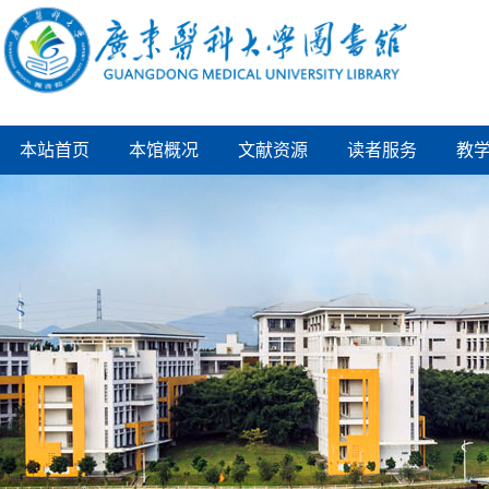
本站首页
本馆概况
文献资源
读者服务
教