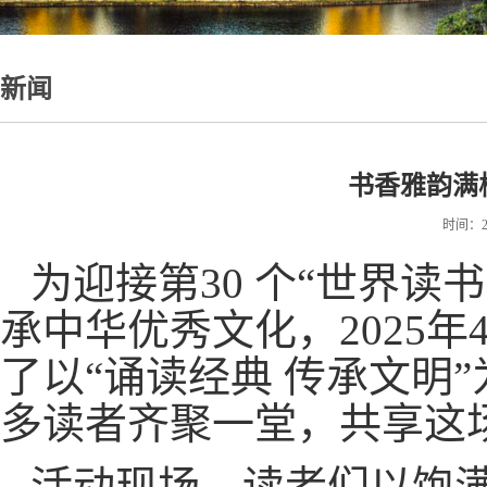
新闻
书香雅韵满
时间：20
为迎接第30 个“世界读
承中华优秀文化，2025年
了以“诵读经典 传承文明
多读者齐聚一堂，共享这
活动现场，读者们以饱