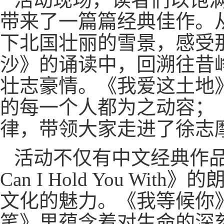
带来了一篇篇经典佳作。
下北国壮丽的雪景，感受
沙》的诵读中，回溯往昔
壮志豪情。《我爱这土地
的每一个人都为之动容；
律，带领大家走进了徐志
活动不仅有中文经典作品，
Can I Hold You W
文化的魅力。《我等候你
笔》里蕴含着对生命的深